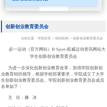
创新创业教育委员会
当前位置 :
学院首页
>
组织机构
>
创新创业教育委员会
必一运动（官方网站）B·Sport-权威运动资讯网站大
学生创新创业教育委员会
为进一步深化创新创业教育改革，加强学院创新创
业教育组织领导，根据学校部署要求，学院成立了大学
生创新创业教育委员会。学院创新创业教育委员会成员
名单如下：
主 任：滕 冰