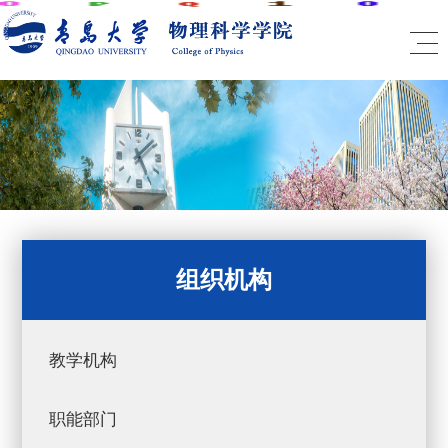
组织机构
教学机构
职能部门