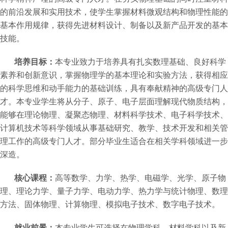
的前沿发展和实用技术，使学生掌握材料微观结构和物理性能的
基本作用规律，获得先进材料设计、制备以及新产品开发的基本
技能。
培养目标：
本专业致力于培养具有扎实数理基础、良好科学
素养和创新意识，掌握物理学的基本理论和实验方法，获得相应
的科学思维和动手能力的基础训练，具有奉献精神的高级专门人
才。本专业学生将从分子、原子、电子层面理解现代物质结构，
能够在理论物理、凝聚态物理、材料科学技术、电子科学技术、
计算机技术等科学领域从事基础研究、教学、技术开发和相关管
理工作的高级专门人才。部分毕业生适合在相关学科领域进一步
深造。
核心课程：
高等数学、力学、热学、电磁学、光学、原子物
理、理论力学、量子力学、电动力学、热力学与统计物理、数理
方法、固体物理、计算物理、模拟电子技术、数字电子技术。
就业前景：
本专业学生可选择在物理学科、材料学科以及新