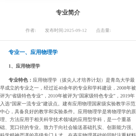
专业简介
作者:
发布时间:2025-09-12
点击量:
专业一、应用物理学
1
、应用物理学
专业特色：
应用物理学（拔尖人才培养计划）是青岛大学最
早成立的专业之一，经过近40余年的专业和学科建设，2008年被
评为“省级特色专业”，2010年被评为“国家级特色专业”，2019年
入选“国家一流专业”建设点。建有应用物理国家级实验教学示范
中心，具备良好的教学和实验条件。应用物理学是将物理学的原
理、方法应用于相关科学技术领域的应用型学科，是一个重基
础、宽口径的专业。致力于向社会输送基础扎实、创新能力强、
科学精神严谨的高级专门人才。在夯实物理基础的同时注重材料