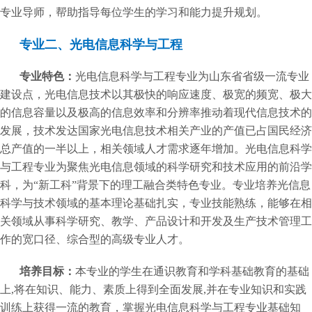
专业导师，帮助指导每位学生的学习和能力提升规划。
专业二、光电信息科学与工程
专业特色：
光电信息科学与工程专业为山东省省级一流专业
建设点，光电信息技术以其极快的响应速度、极宽的频宽、极大
的信息容量以及极高的信息效率和分辨率推动着现代信息技术的
发展，技术发达国家光电信息技术相关产业的产值已占国民经济
总产值的一半以上，相关领域人才需求逐年增加。光电信息科学
与工程专业为聚焦光电信息领域的科学研究和技术应用的前沿学
科，为“新工科”背景下的理工融合类特色专业。专业培养光信息
科学与技术领域的基本理论基础扎实，专业技能熟练，能够在相
关领域从事科学研究、教学、产品设计和开发及生产技术管理工
作的宽口径、综合型的高级专业人才。
培养目标：
本专业的学生在通识教育和学科基础教育的基础
上,将在知识、能力、素质上得到全面发展,并在专业知识和实践
训练上获得一流的教育，掌握光电信息科学与工程专业基础知