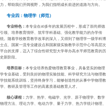
力，帮助我们开阔视野，为我们指明成长前进的道路与方向。
专业四：物理学（师范）
专业特色：
本专业在40多年的发展历程中，形成了崇尚师德
引领、培养教育情怀、筑牢学科基础、强化教学能力的办学传
统。随着学校教育教学改革的深入，又得到了物理学一级学科博
士点、国家一流专业建设点和国家级实验教学示范中心等高层次
平台的支撑，迈入了综合性研究型大学举办高水平师范教育的历
史新阶段。
培养目标：
本专业培养热爱物理教育事业，具备坚实的物理
学专业基础，受到良好的物理实验技能、科学研究方法与物理教
学技能系统训练，坚持终身学习，能够创造性的从事中学物理教
学、教研及管理等工作的高素质基础教育人才。
核心课程：
力学、热学、电磁学、光学、原子物理学、数学
物理方法、理论力学、电动力学、量子力学、热力学统计物理、