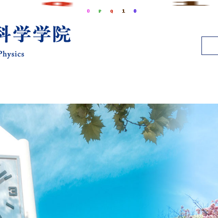
师资队伍
人才培养
教学工作
科学研究
招生信