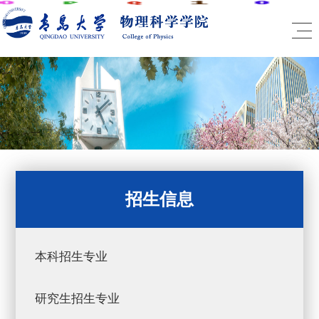
招生信息
本科招生专业
研究生招生专业