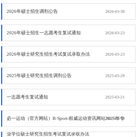
2026年硕士招生调剂公告
2026-03-30
2026年硕士招生一志愿考生复试通知
2026-03-23
2026年硕士研究生招生考试复试录取办法
2026-03-23
2025年硕士研究生招生调剂公告
2025-03-29
一志愿考生复试通知
2025-03-21
必一运动（官方网站）B·Sport-权威运动资讯网站2025年专
2025-03-19
业学位硕士研究生招生考试复试录取办法