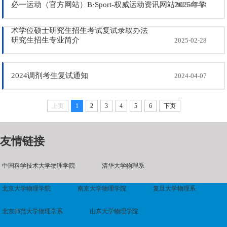
必一运动（官方网站）B·Sport-权威运动资讯网站2025年学
2025-03-19
术学位硕士研究生招生考试复试录取办法
研究生招生专业简介
2025-02-28
2024调剂考生复试通知
2024-04-07
上页
1
2
3
4
5
6
下页
友情链接
中国科学技术大学物理学院
清华大学物理系
北京大学物理学院
南京大学物理学院
复旦大学物理系
北京师范大学物理学系
山东大学物理学院