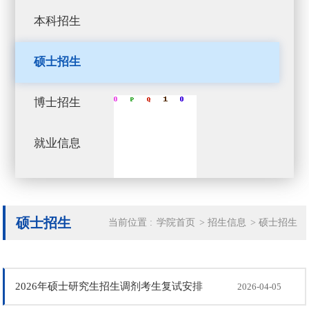
本科招生
硕士招生
博士招生
就业信息
硕士招生
当前位置 :
学院首页
>
招生信息
>
硕士招生
2026年硕士研究生招生调剂考生复试安排
2026-04-05