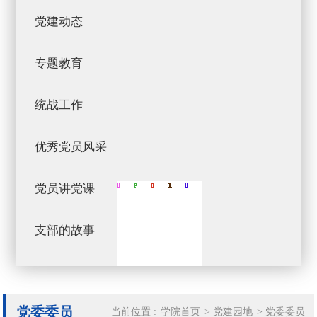
党建动态
专题教育
统战工作
优秀党员风采
党员讲党课
支部的故事
党委委员
当前位置 :
学院首页
>
党建园地
>
党委委员