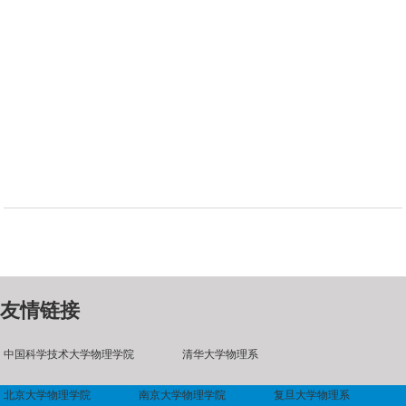
友情链接
中国科学技术大学物理学院
清华大学物理系
北京大学物理学院
南京大学物理学院
复旦大学物理系