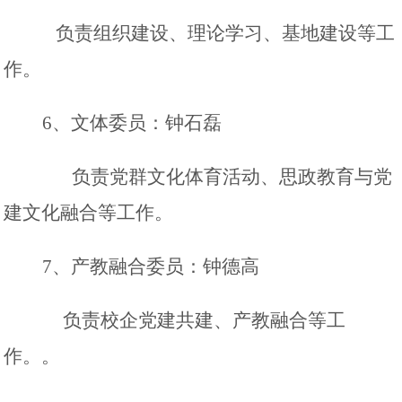
负责组织建设、理论学习、基地建设等工
作。
6
、文体委员：钟石磊
负责党群文化体育活动、思政教育与党
建文化融合等工作。
7
、
产教融合委员：钟德高
负责校企党建共建、产教融合等工
作。
。