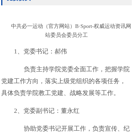
中共必一运动（官方网站）B·Sport-权威运动资讯网
站委员会委员分工
1
、党委书记：郝伟
负责主持学院党委全面工作，把握学院
党建工作方向，落实上级党组织的各项任务，
具体负责学院教工党建、战略发展等工作。
2
、
党委副书记：董永红
协助党委书记开展工作，负责宣传、纪