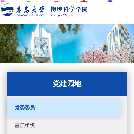
党建园地
党委委员
基层组织