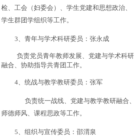
检、工会（妇委会）、学生党建和思想政治、
学生群团学组织等工作。
3
、青年与学术科研委员：张永成
负责党员青年教师发展、党建与学术科研
融合、协助指导共青团工作。
4
、统战与教学教研委员：张军
负责统一战线、党建与教学教研融合、
师德师风、课程思政等工作。
5
、组织与宣传委员：邵渭泉