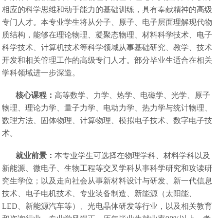
相应的科学思维和动手能力的基础训练，具有奉献精神的高级
专门人才。本专业学生将从分子、原子、电子层面理解现代物
质结构，能够在理论物理、凝聚态物理、材料科学技术、电子
科学技术、计算机技术等科学领域从事基础研究、教学、技术
开发和相关管理工作的高级专门人才。部分毕业生适合在相关
学科领域进一步深造。
核心课程：
高等数学、力学、热学、电磁学、光学、原子
物理、理论力学、量子力学、电动力学、热力学与统计物理、
数理方法、固体物理、计算物理、模拟电子技术、数字电子技
术。
就业前景：
本专业学生可选择在物理学科、材料学科以及
新能源、微电子、生物工程等交叉学科从事科学研究和攻读研
究生学位；以及走向社会从事新材料设计与研发、新一代信息
技术、电子电机技术、专业装备制造、新能源（太阳能、
LED、新能源汽车等）、光电晶体研发等行业，以及相关教育