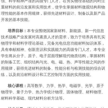
强、科学精神严谨的高级专门人才。在夯实物理基础的同时注
重材料的前沿发展和实用技术，使学生掌握材料微观结构和物
理性能的基本作用规律，获得先进材料设计、制备以及新产品
开发的基本技能。
培养目标：
本专业围绕国家新材料、新能源、新一代信息
技术战略产业发展对高素质人才的需求，致力于培养具有扎实
物理学和材料学理论基础，完备光电信息功能材料知识体系，
具有奉献精神、创新意识和实践能力的高级专门人才。本专业
学生将从分子、原子、电子层面理解现代物质结构，掌握材料
的制备工艺、组织结构与光、电、磁、热、声等性能之间的作
用规律，获得先进材料的制备、性能分析与检测技能的综合训
练，以及前沿材料设计和工艺控制等方面的实用技能。
核心课程：
高等数学、力学、热学、电磁学、光学、原子
物理学、量子力学、热力学统计物理、固体物理、材料物理、
材料科学基础、现代材料分析方法等。