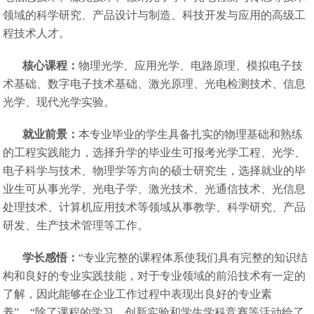
领域的科学研究、产品设计与制造、科技开发与应用的高级工
程技术人才。
核心课程：
物理光学、应用光学、电路原理、模拟电子技
术基础、数字电子技术基础、激光原理、光电检测技术、信息
光学、现代光学实验。
就业前景：
本专业毕业的学生具备扎实的物理基础和熟练
的工程实践能力，选择升学的毕业生可报考光学工程、光学、
电子科学与技术、物理学等方向的硕士研究生，选择就业的毕
业生可从事光学、光电子学、激光技术、光通信技术、光信息
处理技术、计算机应用技术等领域从事教学、科学研究、产品
研发、生产技术管理等工作。
学长感悟：
“专业完整的课程体系使我们具有完整的知识结
构和良好的专业实践技能，对于专业领域的前沿技术有一定的
了解，因此能够在企业工作过程中表现出良好的专业素
养”，“除了课程的学习，创新实验和学生学科竞赛等活动给了