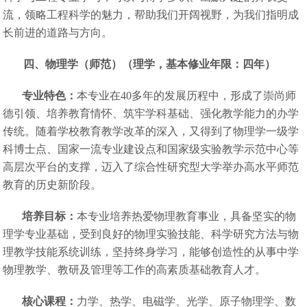
流，领略工程科学的魅力，帮助我们开阔视野，为我们指明成
长前进的道路与方向。
四、
物理学（师范）（理学，基本修业年限：四年）
专业特色：
本专业在40多年的发展历程中，形成了崇尚师
德引领、培养教育情怀、筑牢学科基础、强化教学能力的办学
传统。随着学校教育教学改革的深入，又得到了物理学一级学
科博士点、国家一流专业建设点和国家级实验教学示范中心等
高层次平台的支撑，迈入了综合性研究型大学举办高水平师范
教育的历史新阶段。
培养目标：
本专业培养热爱物理教育事业，具备坚实的物
理学专业基础，受到良好的物理实验技能、科学研究方法与物
理教学技能系统训练，坚持终身学习，能够创造性的从事中学
物理教学、教研及管理等工作的高素质基础教育人才。
核心课程：
力学、热学、电磁学、光学、原子物理学、数