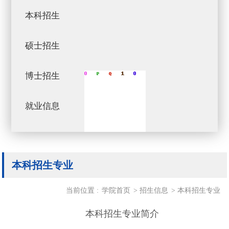
本科招生
硕士招生
博士招生
就业信息
本科招生专业
当前位置 :
学院首页
>
招生信息
>
本科招生专业
本科招生专业简介