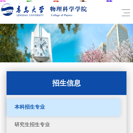
招生信息
本科招生专业
研究生招生专业