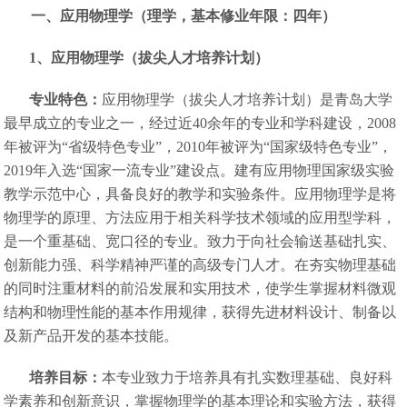
一、应用物理学（理学，基本修业年限：四年）
1
、应用物理学（拔尖人才培养计划）
专业特色：
应用物理学（拔尖人才培养计划）是青岛大学
最早成立的专业之一，经过近40余年的专业和学科建设，2008
年被评为“省级特色专业”，2010年被评为“国家级特色专业”，
2019年入选“国家一流专业”建设点。建有应用物理国家级实验
教学示范中心，具备良好的教学和实验条件。应用物理学是将
物理学的原理、方法应用于相关科学技术领域的应用型学科，
是一个重基础、宽口径的专业。致力于向社会输送基础扎实、
创新能力强、科学精神严谨的高级专门人才。在夯实物理基础
的同时注重材料的前沿发展和实用技术，使学生掌握材料微观
结构和物理性能的基本作用规律，获得先进材料设计、制备以
及新产品开发的基本技能。
培养目标：
本专业致力于培养具有扎实数理基础、良好科
学素养和创新意识，掌握物理学的基本理论和实验方法，获得