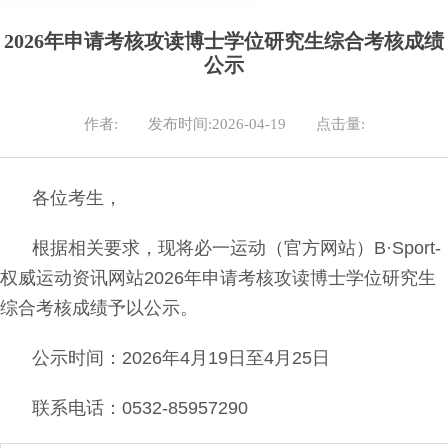
2026年申请考核攻读博士学位研究生综合考核成绩
公示
作者:
发布时间:2026-04-19
点击量:
各位考生，
根据相关要求，现将必一运动（官方网站）B·Sport-
权威运动资讯网站2026年申请考核攻读博士学位研究生
综合考核成绩予以公示。
公示时间：2026年4月19日至4月25日
联系电话：0532-85957290