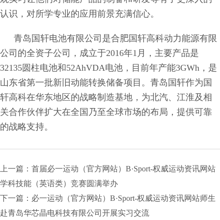
认识，对所学专业的应用前景充满信心。
青岛国轩电池有限公司是合肥国轩高科动力能源有限
公司的全资子公司，成立于2016年1月，主要产品是
32135圆柱电池和52AhVDA电池，目前年产能3GWh，是
山东省第一批新旧动能转换储备项目。青岛国轩作为国
轩高科在华东地区的战略制造基地，为北汽、江淮及相
关合作伙伴扩大在全国乃至全球市场的布局，提供可靠
的战略支持。
上一篇：首届必一运动（官方网站）B·Sport-权威运动资讯网站
学科技能（英语类）竞赛圆满举办
下一篇：必一运动（官方网站）B·Sport-权威运动资讯网站师生
赴青岛华芯晶电科技有限公司开展实习交流