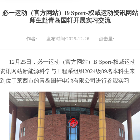
必一运动（官方网站）B·Sport-权威运动资讯网站
师生赴青岛国轩开展实习交流
作者:
发布时间:2025-12-26
点击量:
12月25日，必一运动（官方网站）B·Sport-权威运动
资讯网站新能源科学与工程系组织2024级89名本科生来
到位于莱西市的青岛国轩电池有限公司进行参观实习。