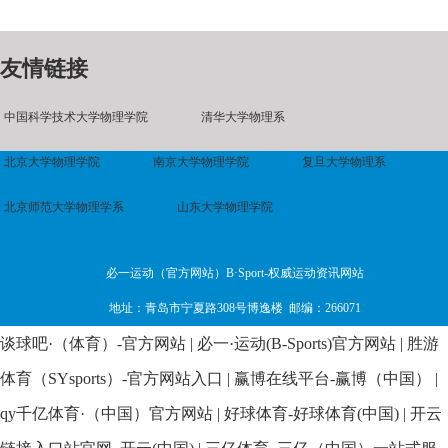
友情链接
中国科学技术大学物理学院
清华大学物理系
北京大学物理学院
南京大学物理学院
复旦大学物理系
北京师范大学物理学系
山东大学物理学院
必一运动（官方网站）B·Sport-权威运动资讯网站
地址：青岛市宁夏路308号博逸楼 邮编：266071
谈球吧·（体育）-官方网站
|
必一·运动(B-Sports)官方网站
|
胜游
体育（SYsports）-官方网站入口
|
赢博在线平台-赢博（中国）
|
qy千亿体育·（中国）官方网站
|
好球体育-好球体育(中国)
|
开云