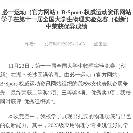
必一运动（官方网站）B·Sport-权威运动资讯网站
学子在第十一届全国大学生物理实验竞赛（创新）
中荣获优异成绩
作者:
发布时间:2025-12-05
点击量:
11
月
23
日，第十一届全国大学生物理实验竞赛（创
新）在湖南长沙圆满落幕。由必一运动（官方网站）
B·Sport-权威运动资讯网站组织的我校
6
支代表队奋勇争
先，最终荣获二等奖
2
项、三等奖
3
项、优秀奖
1
项，我校
同时获评“优秀组织奖”。
本次竞赛中，我校学子展现出扎实的物理功底与出色
的创新能力。其中，
2023
级应用物理学专业姚佳妤同学